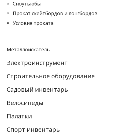
Сноутьюбы
Прокат скейтбордов и лонгбордов
Условия проката
Металлоискатель
Электроинструмент
Строительное оборудование
Садовый инвентарь
Велосипеды
Палатки
Спорт инвентарь