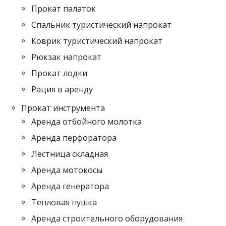
Прокат палаток
Спальник туристический напрокат
Коврик туристический напрокат
Рюкзак напрокат
Прокат лодки
Рация в аренду
Прокат инструмента
Аренда отбойного молотка
Аренда перфоратора
Лестница складная
Аренда мотокосы
Аренда генератора
Тепловая пушка
Аренда строительного оборудования