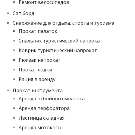
Ремонт велосипедов
Сап борд
Снаряжение для отдыха, спорта и туризма
Прокат палаток
Спальник туристический напрокат
Коврик туристический напрокат
Рюкзак напрокат
Прокат лодки
Рация в аренду
Прокат инструмента
Аренда отбойного молотка
Аренда перфоратора
Лестница складная
Аренда мотокосы