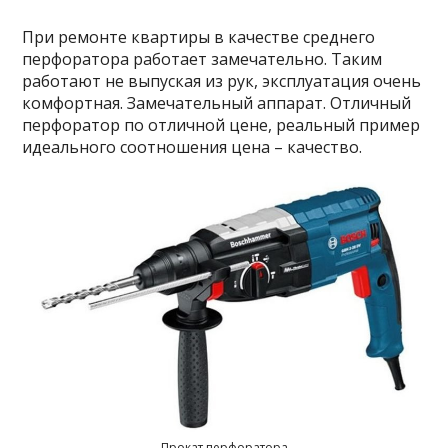
При ремонте квартиры в качестве среднего
перфоратора работает замечательно. Таким
работают не выпуская из рук, эксплуатация очень
комфортная. Замечательный аппарат. Отличный
перфоратор по отличной цене, реальный пример
идеального соотношения цена – качество.
Прокат перфоратора