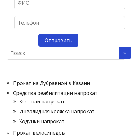
Прокат на Дубравной в Казани
Средства реабилитации напрокат
Костыли напрокат
Инвалидная коляска напрокат
Ходунки напрокат
Прокат велосипедов