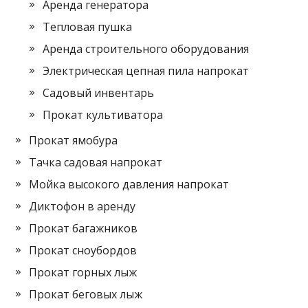
Аренда генератора
Тепловая пушка
Аренда строительного оборудования
Электрическая цепная пила напрокат
Садовый инвентарь
Прокат культиватора
Прокат ямобура
Тачка садовая напрокат
Мойка высокого давления напрокат
Диктофон в аренду
Прокат багажников
Прокат сноубордов
Прокат горных лыж
Прокат беговых лыж