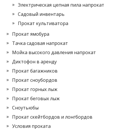
Электрическая цепная пила напрокат
Садовый инвентарь
Прокат культиватора
Прокат ямобура
Тачка садовая напрокат
Мойка высокого давления напрокат
Диктофон в аренду
Прокат багажников
Прокат сноубордов
Прокат горных лыж
Прокат беговых лыж
Сноутьюбы
Прокат скейтбордов и лонгбордов
Условия проката