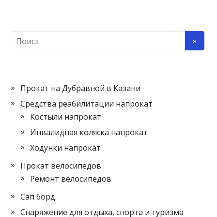
Прокат на Дубравной в Казани
Средства реабилитации напрокат
Костыли напрокат
Инвалидная коляска напрокат
Ходунки напрокат
Прокат велосипедов
Ремонт велосипедов
Сап борд
Снаряжение для отдыха, спорта и туризма