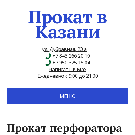
Прокат в
Казани
ул. Дубравная, 23 а
+7 843 266 20 10
+7 950 325 15 04
Написать в Max
Ежедневно с 9:00 до 21:00
МЕНЮ
Прокат перфоратора