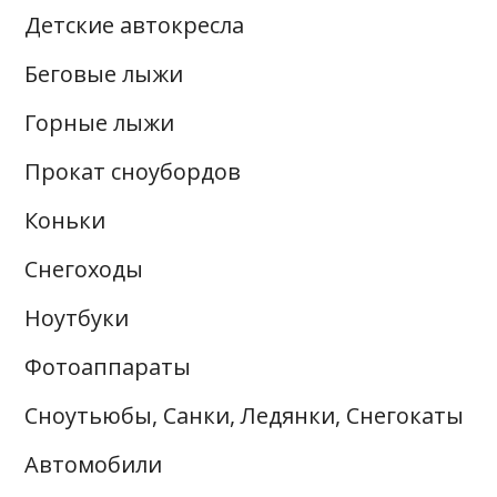
Детские автокресла
Беговые лыжи
Горные лыжи
Прокат сноубордов
Коньки
Снегоходы
Ноутбуки
Фотоаппараты
Сноутьюбы, Санки, Ледянки, Снегокаты
Автомобили