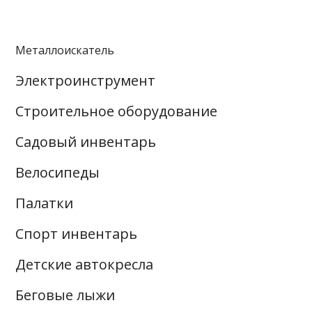
Металлоискатель
Электроинструмент
Строительное оборудование
Садовый инвентарь
Велосипеды
Палатки
Спорт инвентарь
Детские автокресла
Беговые лыжи