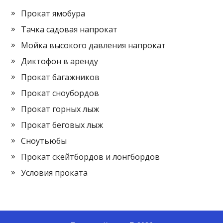
Прокат ямобура
Тачка садовая напрокат
Мойка высокого давления напрокат
Диктофон в аренду
Прокат багажников
Прокат сноубордов
Прокат горных лыж
Прокат беговых лыж
Сноутьюбы
Прокат скейтбордов и лонгбордов
Условия проката