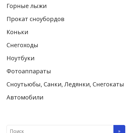
Горные лыжи
Прокат сноубордов
Коньки
Снегоходы
Ноутбуки
Фотоаппараты
Сноутьюбы, Санки, Ледянки, Снегокаты
Автомобили