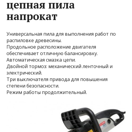
цепная пила
напрокат
Универсальная пила для выполнения работ по
распиловке древесины.
Продольное расположение двигателя
обеспечивает отличную балансировку.
Автоматическая смазка цепи.
Двойной тормоз: механический ленточный и
электрический.
Три выключателя привода для повышения
степени безопасности.
Режим работы продолжительный.