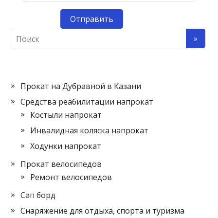
Прокат на Дубравной в Казани
Средства реабилитации напрокат
Костыли напрокат
Инвалидная коляска напрокат
Ходунки напрокат
Прокат велосипедов
Ремонт велосипедов
Сап борд
Снаряжение для отдыха, спорта и туризма