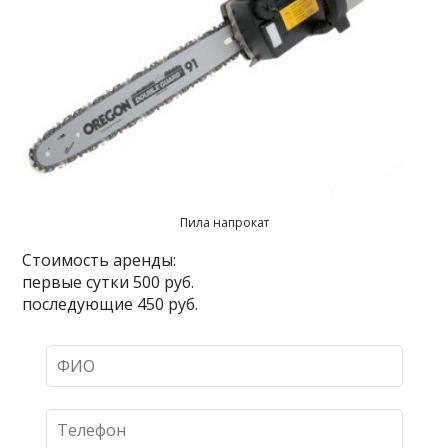
Пила напрокат
Стоимость аренды:
первые сутки 500 руб.
последующие 450 руб.