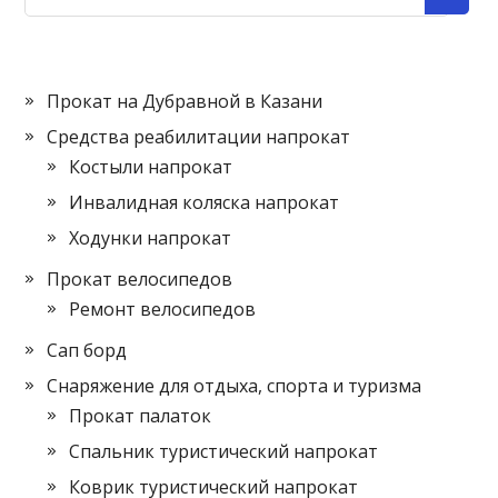
Прокат на Дубравной в Казани
Средства реабилитации напрокат
Костыли напрокат
Инвалидная коляска напрокат
Ходунки напрокат
Прокат велосипедов
Ремонт велосипедов
Сап борд
Снаряжение для отдыха, спорта и туризма
Прокат палаток
Спальник туристический напрокат
Коврик туристический напрокат