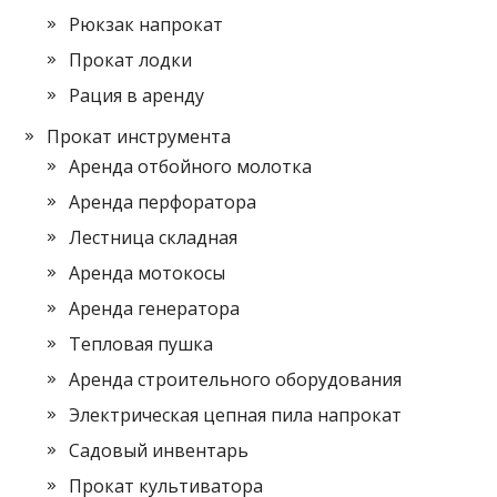
Рюкзак напрокат
Прокат лодки
Рация в аренду
Прокат инструмента
Аренда отбойного молотка
Аренда перфоратора
Лестница складная
Аренда мотокосы
Аренда генератора
Тепловая пушка
Аренда строительного оборудования
Электрическая цепная пила напрокат
Садовый инвентарь
Прокат культиватора