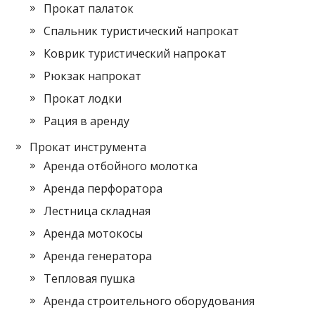
Прокат палаток
Спальник туристический напрокат
Коврик туристический напрокат
Рюкзак напрокат
Прокат лодки
Рация в аренду
Прокат инструмента
Аренда отбойного молотка
Аренда перфоратора
Лестница складная
Аренда мотокосы
Аренда генератора
Тепловая пушка
Аренда строительного оборудования