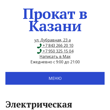
Прокат в
Казани
ул. Дубравная, 23 а
+7 843 266 20 10
+7 950 325 15 04
Написать в Max
Ежедневно с 9:00 до 21:00
МЕНЮ
Электрическая