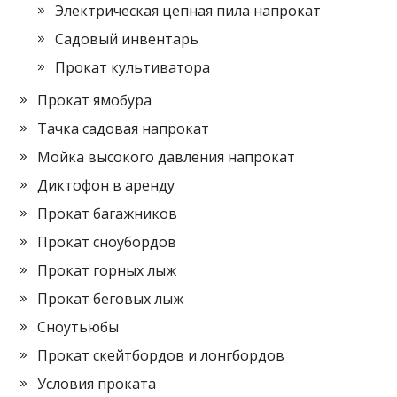
Электрическая цепная пила напрокат
Садовый инвентарь
Прокат культиватора
Прокат ямобура
Тачка садовая напрокат
Мойка высокого давления напрокат
Диктофон в аренду
Прокат багажников
Прокат сноубордов
Прокат горных лыж
Прокат беговых лыж
Сноутьюбы
Прокат скейтбордов и лонгбордов
Условия проката