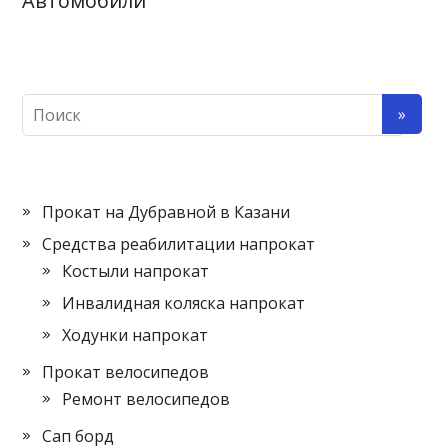
Автомобили
Прокат на Дубравной в Казани
Средства реабилитации напрокат
Костыли напрокат
Инвалидная коляска напрокат
Ходунки напрокат
Прокат велосипедов
Ремонт велосипедов
Сап борд