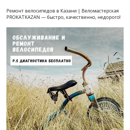
Ремонт велосипедов в Казани | Веломастерская
PROKATKAZAN — быстро, качественно, недорого!