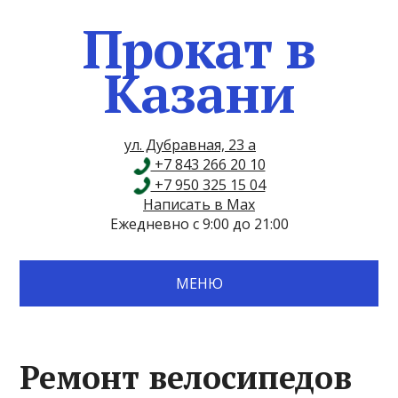
Прокат в
Казани
ул. Дубравная, 23 а
+7 843 266 20 10
+7 950 325 15 04
Написать в Max
Ежедневно с 9:00 до 21:00
МЕНЮ
Ремонт велосипедов