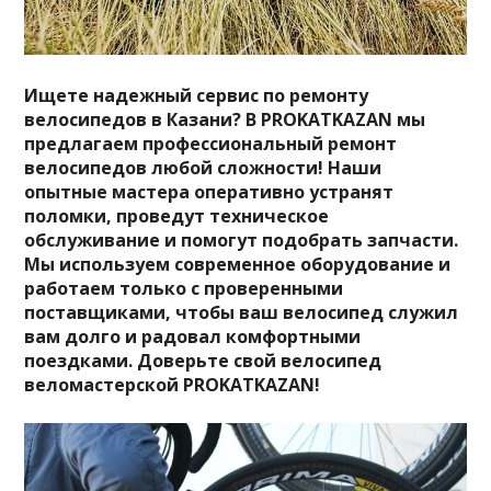
Ищете надежный сервис по ремонту
велосипедов в Казани? В PROKATKAZAN мы
предлагаем профессиональный ремонт
велосипедов любой сложности! Наши
опытные мастера оперативно устранят
поломки, проведут техническое
обслуживание и помогут подобрать запчасти.
Мы используем современное оборудование и
работаем только с проверенными
поставщиками, чтобы ваш велосипед служил
вам долго и радовал комфортными
поездками. Доверьте свой велосипед
веломастерской PROKATKAZAN!