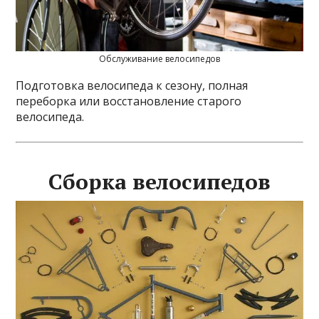
Обслуживание велосипедов
Подготовка велосипеда к сезону, полная
переборка или восстановление старого
велосипеда.
Сборка велосипедов