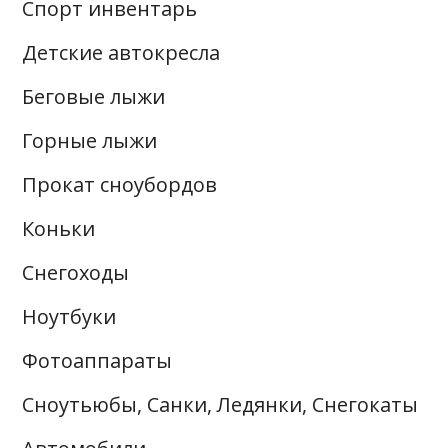
Спорт инвентарь
Детские автокресла
Беговые лыжи
Горные лыжи
Прокат сноубордов
Коньки
Снегоходы
Ноутбуки
Фотоаппараты
Сноутьюбы, Санки, Ледянки, Снегокаты