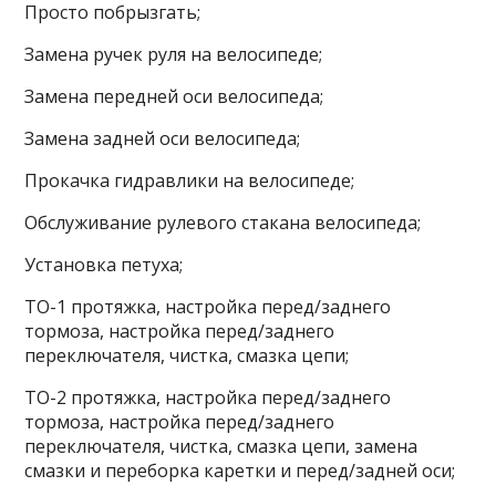
Просто побрызгать;
Замена ручек руля на велосипеде;
Замена передней оси велосипеда;
Замена задней оси велосипеда;
Прокачка гидравлики на велосипеде;
Обслуживание рулевого стакана велосипеда;
Установка петуха;
ТО-1 протяжка, настройка перед/заднего
тормоза, настройка перед/заднего
переключателя, чистка, смазка цепи;
ТО-2 протяжка, настройка перед/заднего
тормоза, настройка перед/заднего
переключателя, чистка, смазка цепи, замена
смазки и переборка каретки и перед/задней оси;