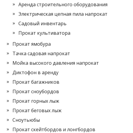
Аренда строительного оборудования
Электрическая цепная пила напрокат
Садовый инвентарь
Прокат культиватора
Прокат ямобура
Тачка садовая напрокат
Мойка высокого давления напрокат
Диктофон в аренду
Прокат багажников
Прокат сноубордов
Прокат горных лыж
Прокат беговых лыж
Сноутьюбы
Прокат скейтбордов и лонгбордов