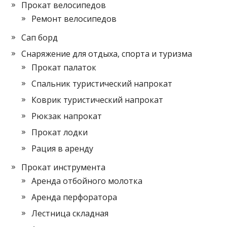
Прокат велосипедов
Ремонт велосипедов
Сап борд
Снаряжение для отдыха, спорта и туризма
Прокат палаток
Спальник туристический напрокат
Коврик туристический напрокат
Рюкзак напрокат
Прокат лодки
Рация в аренду
Прокат инструмента
Аренда отбойного молотка
Аренда перфоратора
Лестница складная