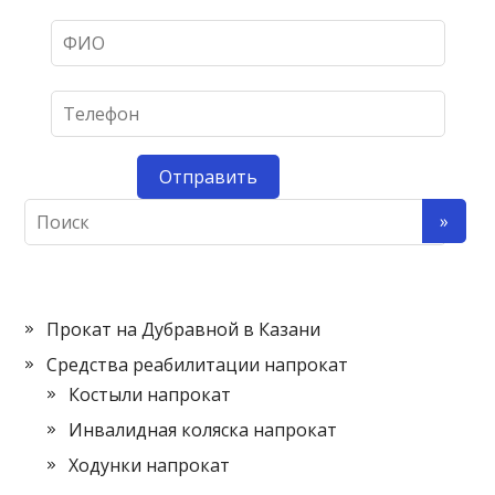
Прокат на Дубравной в Казани
Средства реабилитации напрокат
Костыли напрокат
Инвалидная коляска напрокат
Ходунки напрокат