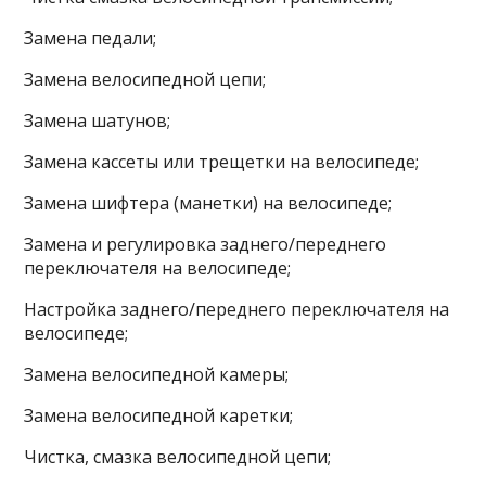
Замена педали;
Замена велосипедной цепи;
Замена шатунов;
Замена кассеты или трещетки на велосипеде;
Замена шифтера (манетки) на велосипеде;
Замена и регулировка заднего/переднего
переключателя на велосипеде;
Настройка заднего/переднего переключателя на
велосипеде;
Замена велосипедной камеры;
Замена велосипедной каретки;
Чистка, смазка велосипедной цепи;