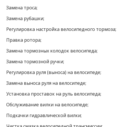
Замена троса;
Замена рубашки;
Регулировка настройка велосипедного тормоза;
Правка ротора;
Замена тормозных колодок велосипеда;
Замена тормозной ручки;
Регулировка руля (выноса) на велосипеде;
Замена выноса руля на велосипеде;
Установка проставок на руль велосипеда;
Обслуживание вилки на велосипеде;
Подкачки гидравлической вилки;
Чистка смазка велосипедной трансмиссии;