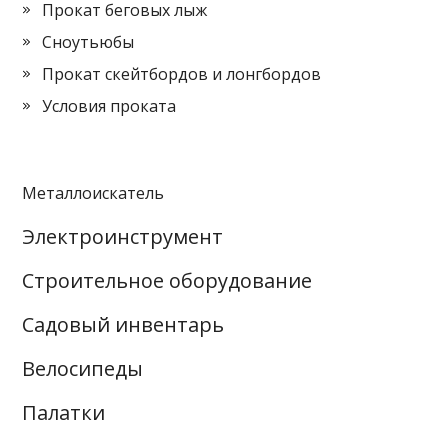
Прокат беговых лыж
Сноутьюбы
Прокат скейтбордов и лонгбордов
Условия проката
Металлоискатель
Электроинструмент
Строительное оборудование
Садовый инвентарь
Велосипеды
Палатки