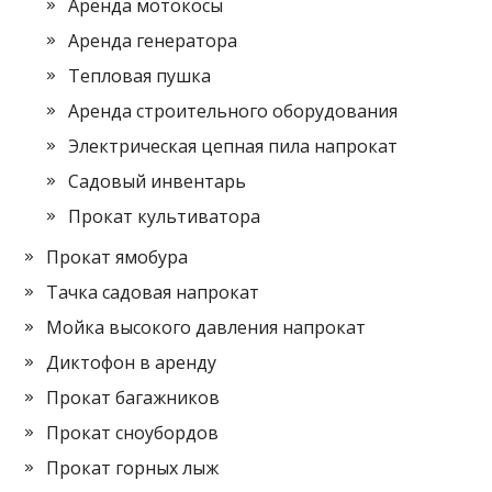
Аренда мотокосы
Аренда генератора
Тепловая пушка
Аренда строительного оборудования
Электрическая цепная пила напрокат
Садовый инвентарь
Прокат культиватора
Прокат ямобура
Тачка садовая напрокат
Мойка высокого давления напрокат
Диктофон в аренду
Прокат багажников
Прокат сноубордов
Прокат горных лыж