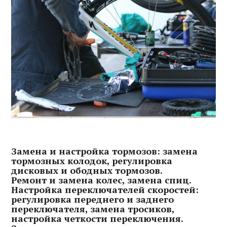
Замена и настройка тормозов: замена
тормозных колодок, регулировка
дисковых и ободных тормозов.
Ремонт и замена колес, замена спиц.
Настройка переключателей скоростей:
регулировка переднего и заднего
переключателя, замена тросиков,
настройка четкости переключения.