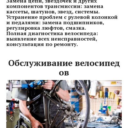
Замена цепи, звездочек и других
компонентов трансмиссии: замена
кассеты, шатунов, звезд, системы.
Устранение проблем с рулевой колонкой
и педалями: замена подшипников,
регулировка люфтов, смазка.
Полная диагностика велосипеда:
выявление всех неисправностей,
консультация по ремонту.
Обслуживание велосипед
ов