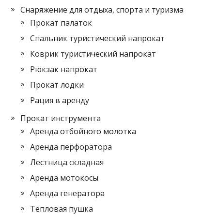
Снаряжение для отдыха, спорта и туризма
Прокат палаток
Спальник туристический напрокат
Коврик туристический напрокат
Рюкзак напрокат
Прокат лодки
Рация в аренду
Прокат инструмента
Аренда отбойного молотка
Аренда перфоратора
Лестница складная
Аренда мотокосы
Аренда генератора
Тепловая пушка