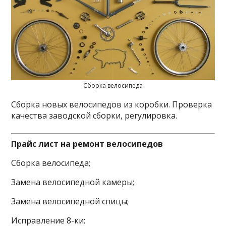
Сборка велосипеда
Сборка новых велосипедов из коробки. Проверка
качества заводской сборки, регулировка.
Прайс лист на ремонт велосипедов
Сборка велосипеда;
Замена велосипедной камеры;
Замена велосипедной спицы;
Исправление 8-ки;