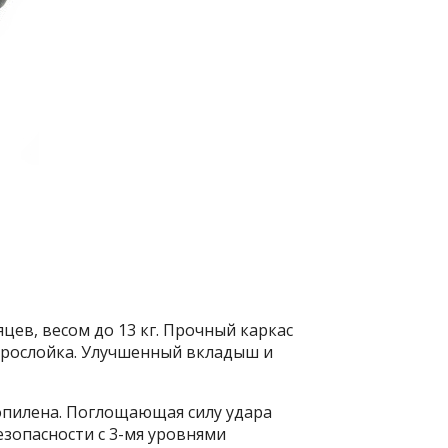
яцев, весом до 13 кг. Прочный каркас
прослойка. Улучшенный вкладыш и
пилена. Поглощающая силу удара
зопасности с 3-мя уровнями