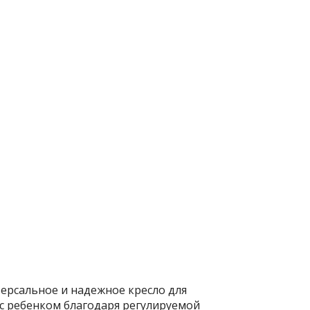
иверсальное и надежное кресло для
е с ребенком благодаря регулируемой