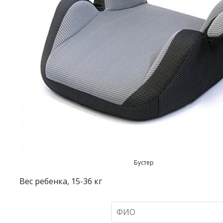
Бустер
Вес ребенка, 15-36 кг