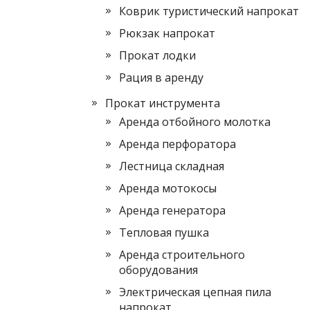
Коврик туристический напрокат
Рюкзак напрокат
Прокат лодки
Рация в аренду
Прокат инструмента
Аренда отбойного молотка
Аренда перфоратора
Лестница складная
Аренда мотокосы
Аренда генератора
Тепловая пушка
Аренда строительного
оборудования
Электрическая цепная пила
напрокат