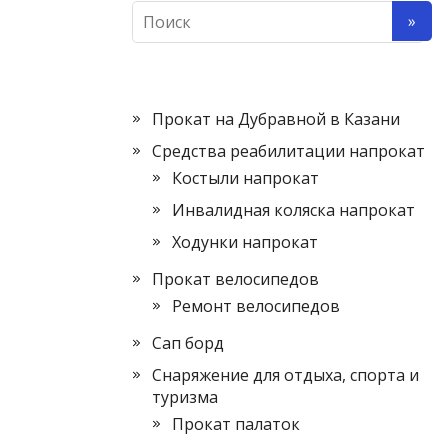
Прокат на Дубравной в Казани
Средства реабилитации напрокат
Костыли напрокат
Инвалидная коляска напрокат
Ходунки напрокат
Прокат велосипедов
Ремонт велосипедов
Сап борд
Снаряжение для отдыха, спорта и
туризма
Прокат палаток