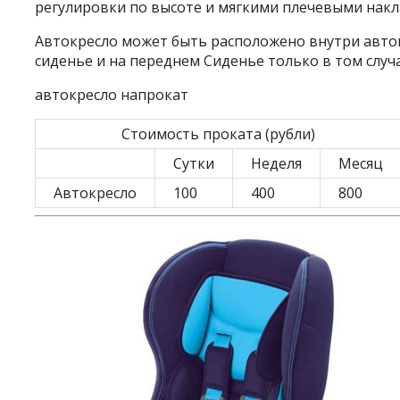
регулировки по высоте и мягкими плечевыми накл
Автокресло может быть расположено внутри авто
сиденье и на переднем Сиденье только в том случа
автокресло напрокат
Стоимость проката (рубли)
Сутки
Неделя
Месяц
Автокресло
100
400
800