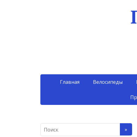
Главная
Велосипеды
Пр