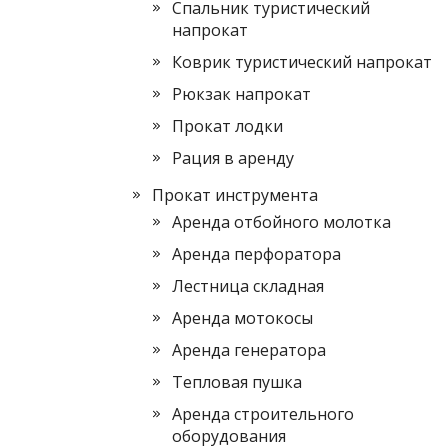
Спальник туристический
напрокат
Коврик туристический напрокат
Рюкзак напрокат
Прокат лодки
Рация в аренду
Прокат инструмента
Аренда отбойного молотка
Аренда перфоратора
Лестница складная
Аренда мотокосы
Аренда генератора
Тепловая пушка
Аренда строительного
оборудования