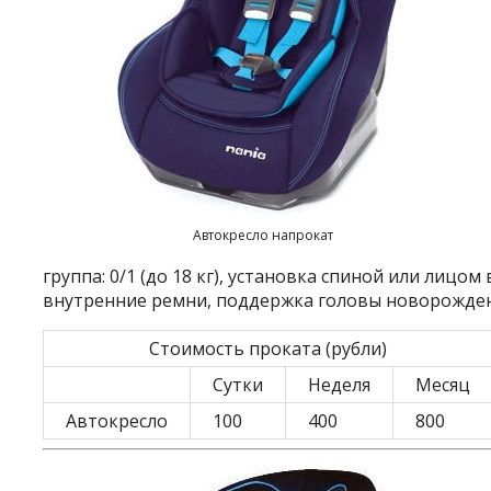
Автокресло напрокат
группа: 0/1 (до 18 кг), установка спиной или лицом
внутренние ремни, поддержка головы новорожде
Стоимость проката (рубли)
Сутки
Неделя
Месяц
Автокресло
100
400
800