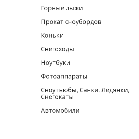
Горные лыжи
Прокат сноубордов
Коньки
Снегоходы
Ноутбуки
Фотоаппараты
Сноутьюбы, Санки, Ледянки,
Снегокаты
Автомобили