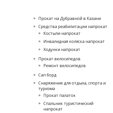
Прокат на Дубравной в Казани
Средства реабилитации напрокат
Костыли напрокат
Инвалидная коляска напрокат
Ходунки напрокат
Прокат велосипедов
Ремонт велосипедов
Сап борд
Снаряжение для отдыха, спорта и
туризма
Прокат палаток
Спальник туристический
напрокат