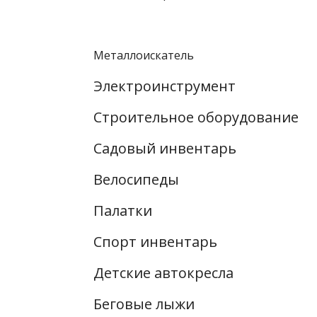
Металлоискатель
Электроинструмент
Строительное оборудование
Садовый инвентарь
Велосипеды
Палатки
Спорт инвентарь
Детские автокресла
Беговые лыжи