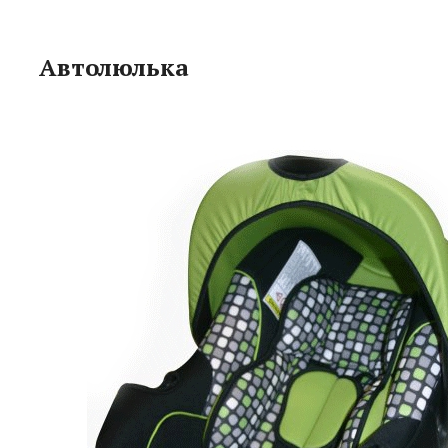
Автолюлька