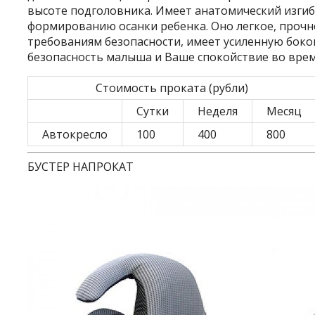
высоте подголовника. Имеет анатомический изгиб
формированию осанки ребенка. Оно легкое, прочно
требованиям безопасности, имеет усиленную бокову
безопасность малыша и Ваше спокойствие во врем
Стоимость проката (рубли)
Сутки
Неделя
Месяц
Автокресло
100
400
800
БУСТЕР НАПРОКАТ