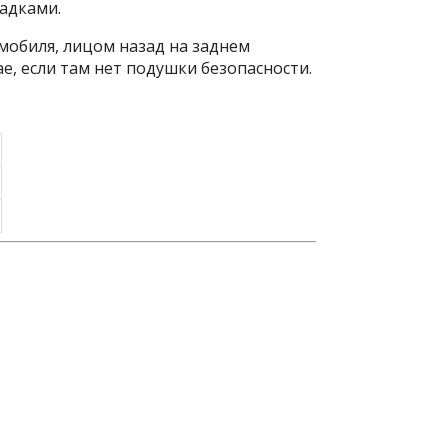
адками.
мобиля, лицом назад на заднем
е, если там нет подушки безопасности.